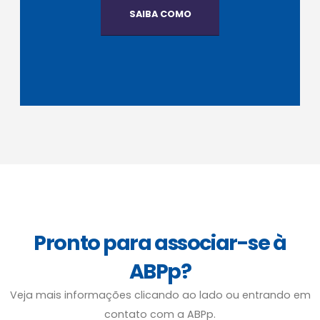
SAIBA COMO
Pronto para associar-se à
ABPp?
Veja mais informações clicando ao lado ou entrando em
contato com a ABPp.