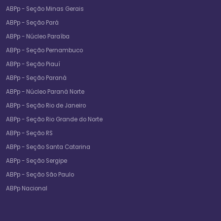
ABPp - Seção Minas Gerais
ABPp - Seção Pará
ABPp - Núcleo Paraíba
ABPp - Seção Pernambuco
ABPp - Seção Piauí
ABPp - Seção Paraná
ABPp - Núcleo Paraná Norte
ABPp - Seção Rio de Janeiro
ABPp - Seção Rio Grande do Norte
ABPp - Seção RS
ABPp - Seção Santa Catarina
ABPp - Seção Sergipe
ABPp - Seção São Paulo
ABPp Nacional