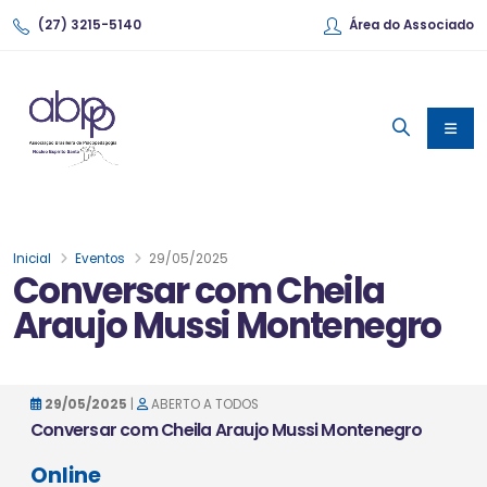
(27) 3215-5140
Área do Associado
Inicial
Eventos
29/05/2025
Conversar com Cheila
Araujo Mussi Montenegro
29/05/2025
|
ABERTO A TODOS
Conversar com Cheila Araujo Mussi Montenegro
Online