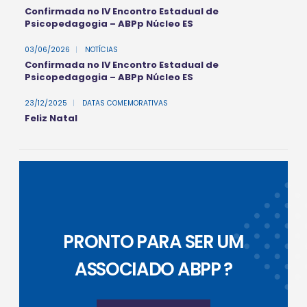
Confirmada no IV Encontro Estadual de
Psicopedagogia – ABPp Núcleo ES
03/06/2026
|
NOTÍCIAS
Confirmada no IV Encontro Estadual de
Psicopedagogia – ABPp Núcleo ES
23/12/2025
|
DATAS COMEMORATIVAS
Feliz Natal
PRONTO PARA SER UM
ASSOCIADO ABPP ?