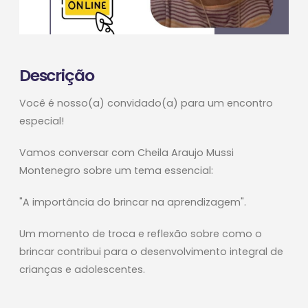
Descrição
Você é nosso(a) convidado(a) para um encontro
especial!
Vamos conversar com Cheila Araujo Mussi
Montenegro sobre um tema essencial:
"A importância do brincar na aprendizagem".
Um momento de troca e reflexão sobre como o
brincar contribui para o desenvolvimento integral de
crianças e adolescentes.