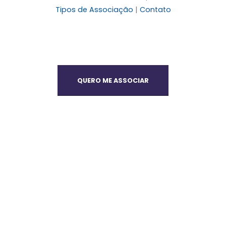
Tipos de Associação
|
Contato
QUERO ME ASSOCIAR