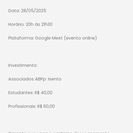
Data: 28/05/2025
Horário: 20h às 21h30
Plataforma: Google Meet (evento online)
Investimento:
Associados ABPp: Isento
Estudantes: R$ 40,00
Profissionais: R$ 60,00