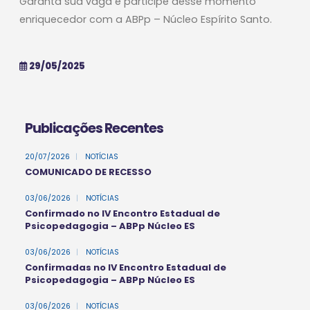
Garanta sua vaga e participe desse momento
enriquecedor com a ABPp – Núcleo Espírito Santo.
29/05/2025
Publicações Recentes
20/07/2026
|
NOTÍCIAS
COMUNICADO DE RECESSO
03/06/2026
|
NOTÍCIAS
Confirmado no IV Encontro Estadual de
Psicopedagogia – ABPp Núcleo ES
03/06/2026
|
NOTÍCIAS
Confirmadas no IV Encontro Estadual de
Psicopedagogia – ABPp Núcleo ES
03/06/2026
|
NOTÍCIAS