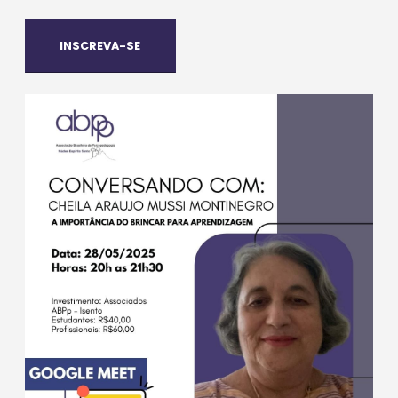
INSCREVA-SE